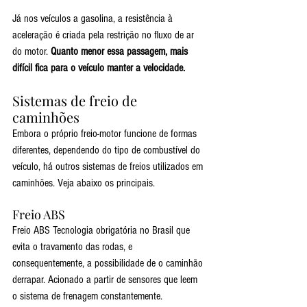
Já nos veículos a gasolina, a resistência à 
aceleração é criada pela restrição no fluxo de ar 
do motor.
 Quanto menor essa passagem, mais 
difícil fica para o veículo manter a velocidade.
Sistemas de freio de 
caminhões
Embora o próprio freio-motor funcione de formas 
diferentes, dependendo do tipo de combustível do 
veículo, há outros sistemas de freios utilizados em 
caminhões. Veja abaixo os principais.
Freio ABS
Freio ABS Tecnologia obrigatória no Brasil que 
evita o travamento das rodas, e 
consequentemente, a possibilidade de o caminhão 
derrapar. Acionado a partir de sensores que leem 
o sistema de frenagem constantemente.