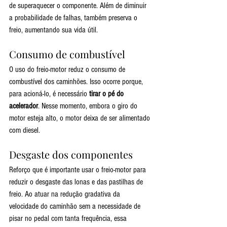
de superaquecer o componente. Além de diminuir 
a probabilidade de falhas, também preserva o 
freio, aumentando sua vida útil.
Consumo de combustível
O uso do freio-motor reduz o consumo de 
combustível dos caminhões. Isso ocorre porque, 
para acioná-lo, é necessário 
tirar o pé do 
acelerador
. Nesse momento, embora o giro do 
motor esteja alto, o motor deixa de ser alimentado 
com diesel.
Desgaste dos componentes
Reforço que é importante usar o freio-motor para 
reduzir o desgaste das lonas e das pastilhas de 
freio. Ao atuar na redução gradativa da 
velocidade do caminhão sem a necessidade de 
pisar no pedal com tanta frequência, essa 