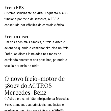
Freio EBS
Sistema semelhante ao ABS. Enquanto o ABS 
funciona por meio de sensores, o EBS é 
constituído por válvulas de controle elétrico.
Freio a disco
Um dos tipos mais simples, o freio a disco é 
acionado quando o caminhoneiro pisa no freio. 
Então, os discos instalados nas rodas do 
caminhão encostam nas pastilhas, parando o 
veículo por meio do atrito. 
O novo freio-motor de 
580cv do ACTROS 
Mercedes-Benz
O Actros é o caminhão inteligente da Mercedes 
Benz, atendendo às principais tendências e 
exigências mundiais em eficiência, 
conforto, 