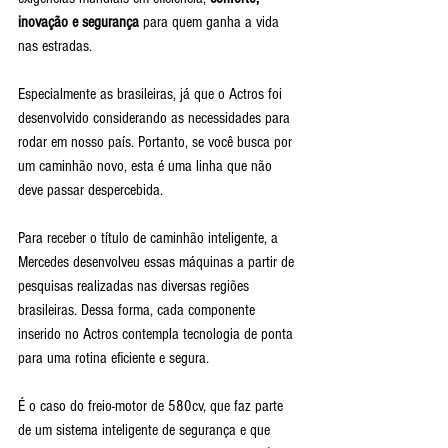
inovação e segurança
 para quem ganha a vida 
nas estradas.
Especialmente as brasileiras, já que o Actros foi 
desenvolvido considerando as necessidades para 
rodar em nosso país. Portanto, se você busca por 
um caminhão novo, esta é uma linha que não 
deve passar despercebida.
Para receber o título de caminhão inteligente, a 
Mercedes desenvolveu essas máquinas a partir de 
pesquisas realizadas nas diversas regiões 
brasileiras. Dessa forma, cada componente 
inserido no Actros contempla tecnologia de ponta 
para uma rotina eficiente e segura.
É o caso do freio-motor de 580cv, que faz parte 
de um sistema inteligente de segurança e que 