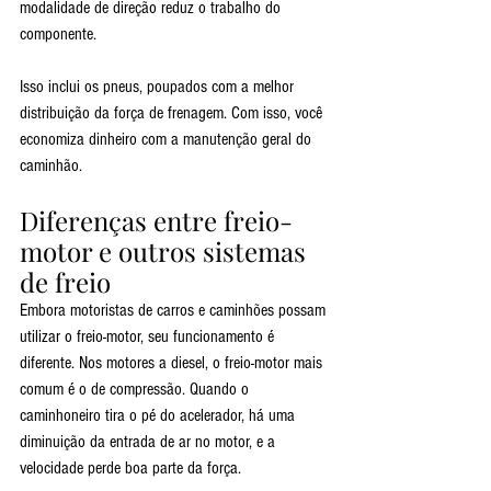
modalidade de direção reduz o trabalho do 
componente.
Isso inclui os pneus, poupados com a melhor 
distribuição da força de frenagem. Com isso, você 
economiza dinheiro com a manutenção geral do 
caminhão.
Diferenças entre freio-
motor e outros sistemas 
de freio
Embora motoristas de carros e caminhões possam 
utilizar o freio-motor, seu funcionamento é 
diferente. Nos motores a diesel, o freio-motor mais 
comum é o de compressão. Quando o 
caminhoneiro tira o pé do acelerador, há uma 
diminuição da entrada de ar no motor, e a 
velocidade perde boa parte da força.