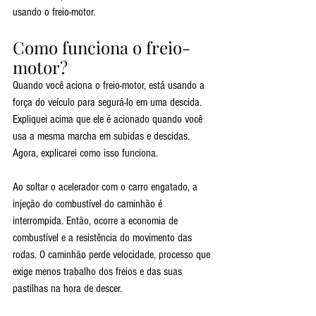
usando o freio-motor. 
Como funciona o freio-
motor?
Quando você aciona o freio-motor, está usando a 
força do veículo para segurá-lo em uma descida. 
Expliquei acima que ele é acionado quando você 
usa a mesma marcha em subidas e descidas. 
Agora, explicarei como isso funciona.
Ao soltar o acelerador com o carro engatado, a 
injeção do combustível do caminhão é 
interrompida. Então, ocorre a economia de 
combustível e a resistência do movimento das 
rodas. O caminhão perde velocidade, processo que 
exige menos trabalho dos freios e das suas 
pastilhas na hora de descer.