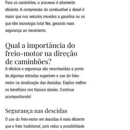
Para os caminhões, o processo é altamente 
eficiente. A compressão do combustível a diesel é 
maior que nos veículos movidos a gasolina ou os 
que têm tecnologia total flex, gerando mais 
segurança ao movimento.
Qual a importância do 
freio-motor na direção 
de caminhões?
A eficácia e segurança são reconhecidas a ponto 
de algumas estradas sugerirem o uso do freio-
motor na sinalização das descidas. Explico melhor 
os benefícios nos tópicos abaixo. Continue 
acompanhando!
Segurança nas descidas
O uso do freio-motor em descidas é mais eficiente 
que o freio tradicional, pois reduz a possibilidade 