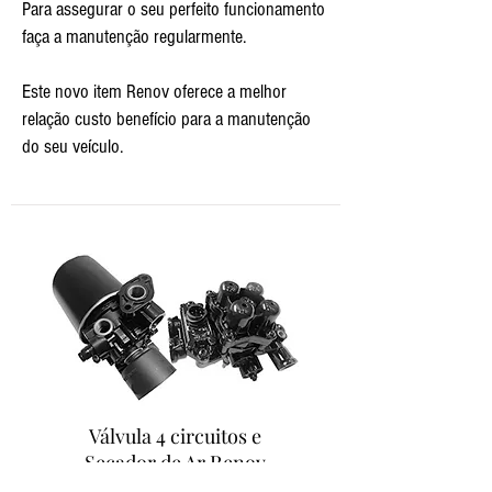
Para assegurar o seu perfeito funcionamento
faça a manutenção regularmente.
Este novo item Renov oferece a melhor
relação custo benefício para a manutenção
do seu veículo.
Válvula 4 circuitos e
Secador de Ar Renov