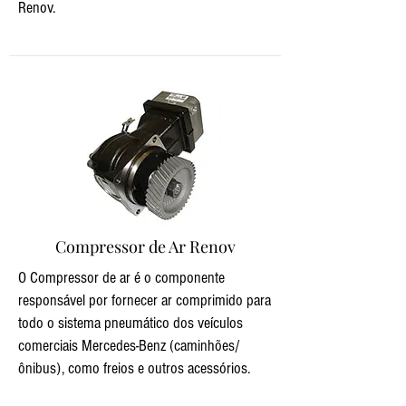
Renov.
Compressor de Ar Renov
O Compressor de ar é o componente
responsável por fornecer ar comprimido para
todo o sistema pneumático dos veículos
comerciais Mercedes-Benz (caminhões/
ônibus), como freios e outros acessórios.