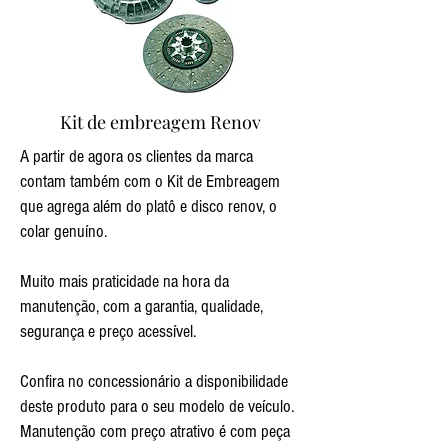
Kit de embreagem Renov
A partir de agora os clientes da marca
contam também com o Kit de Embreagem
que agrega além do platô e disco renov, o
colar genuíno.
Muito mais praticidade na hora da
manutenção, com a garantia, qualidade,
segurança e preço acessível.
Confira no concessionário a disponibilidade
deste produto para o seu modelo de veículo.
Manutenção com preço atrativo é com peça