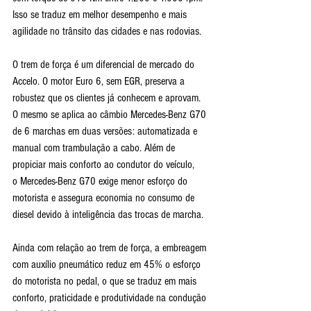
Isso se traduz em melhor desempenho e mais 
agilidade no trânsito das cidades e nas rodovias.
O trem de força é um diferencial de mercado do 
Accelo. O motor Euro 6, sem EGR, preserva a 
robustez que os clientes já conhecem e aprovam. 
O mesmo se aplica ao câmbio Mercedes-Benz G70 
de 6 marchas em duas versões: automatizada e 
manual com trambulação a cabo. Além de 
propiciar mais conforto ao condutor do veículo, 
o Mercedes-Benz G70 exige menor esforço do 
motorista e assegura economia no consumo de 
diesel devido à inteligência das trocas de marcha.
Ainda com relação ao trem de força, a embreagem 
com auxílio pneumático reduz em 45% o esforço 
do motorista no pedal, o que se traduz em mais 
conforto, praticidade e produtividade na condução 