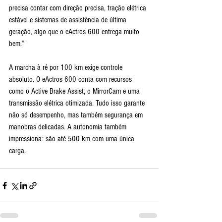
precisa contar com direção precisa, tração elétrica 
estável e sistemas de assistência de última 
geração, algo que o eActros 600 entrega muito 
bem.”
A marcha à ré por 100 km exige controle 
absoluto. O eActros 600 conta com recursos 
como o Active Brake Assist, o MirrorCam e uma 
transmissão elétrica otimizada. Tudo isso garante 
não só desempenho, mas também segurança em 
manobras delicadas. A autonomia também 
impressiona: são até 500 km com uma única 
carga.  