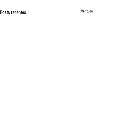
Ver tudo
Posts recentes