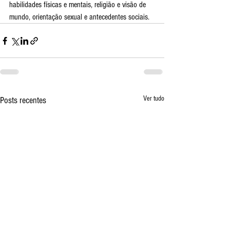
habilidades físicas e mentais, religião e visão de 
mundo, orientação sexual e antecedentes sociais.
Ver tudo
Posts recentes