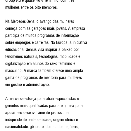
Group AG é quase 40% feminino, com três 
mulheres entre os oito membros.
Na Mercedes-Benz, o avanço das mulheres 
começa com as gerações mais jovens. A empresa 
participa de muitos programas de informação 
sobre empregos e carreiras. Na Europa, a iniciativa 
educacional Genius visa inspirar a paixão por 
fenômenos naturais, tecnologias, mobilidade e 
digitalização em alunos do sexo feminino e 
masculino. A marca também oferece uma ampla 
gama de programas de mentoria para mulheres 
em gestão e administração.
A marca se esforça para atrair especialistas e 
gerentes mais qualificadas para a empresa para 
apoiar seu desenvolvimento profissional - 
independentemente de idade, origem étnica e 
nacionalidade, gênero e identidade de gênero, 