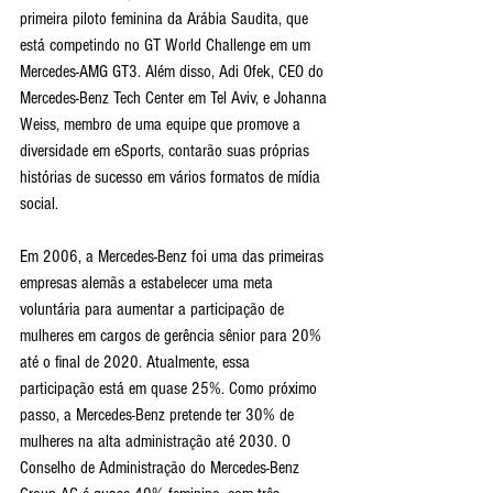
primeira piloto feminina da Arábia Saudita, que 
está competindo no GT World Challenge em um 
Mercedes-AMG GT3. Além disso, Adi Ofek, CEO do 
Mercedes-Benz Tech Center em Tel Aviv, e Johanna 
Weiss, membro de uma equipe que promove a 
diversidade em eSports, contarão suas próprias 
histórias de sucesso em vários formatos de mídia 
social.
Em 2006, a Mercedes-Benz foi uma das primeiras 
empresas alemãs a estabelecer uma meta 
voluntária para aumentar a participação de 
mulheres em cargos de gerência sênior para 20% 
até o final de 2020. Atualmente, essa 
participação está em quase 25%. Como próximo 
passo, a Mercedes-Benz pretende ter 30% de 
mulheres na alta administração até 2030. O 
Conselho de Administração do Mercedes-Benz 