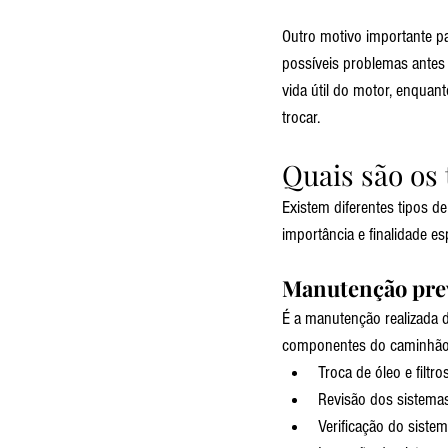
Outro motivo importante par
possíveis problemas antes 
vida útil do motor, enquant
trocar.
Quais são os
Existem diferentes tipos 
importância e finalidade e
Manutenção pre
É a manutenção realizada d
componentes do caminhão.
Troca de óleo e filtro
Revisão dos sistemas
Verificação do sistem